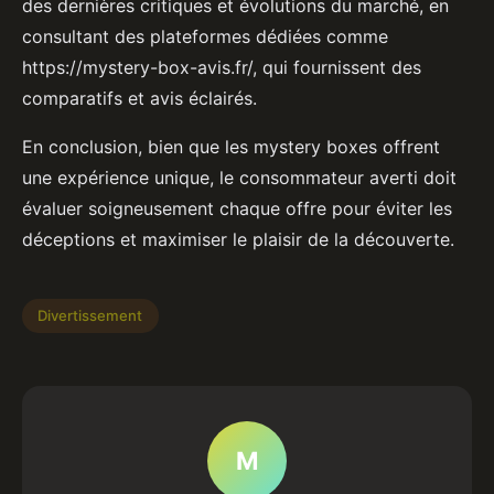
des dernières critiques et évolutions du marché, en
consultant des plateformes dédiées comme
https://mystery-box-avis.fr/, qui fournissent des
comparatifs et avis éclairés.
En conclusion, bien que les mystery boxes offrent
une expérience unique, le consommateur averti doit
évaluer soigneusement chaque offre pour éviter les
déceptions et maximiser le plaisir de la découverte.
Divertissement
M