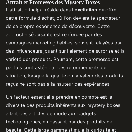
Attrait et Promesses des Mystery Boxes
L'attrait principal réside dans l'
excitation
qu'offre
cette formule d'achat, où l'on devient le spectateur
de sa propre expérience de découverte. Cette
approche séduisante est renforcée par des
campagnes marketing habiles, souvent relayées par
des influenceurs jouant sur l'élément de surprise et la
variété des produits. Pourtant, cette promesse est
parfois contrastée par des retournements de
situation, lorsque la qualité ou la valeur des produits
reçus ne sont pas à la hauteur des espérances.
Un facteur essentiel à prendre en compte est la
diversité des produits inhérents aux mystery boxes,
allant des articles de mode aux gadgets
technologiques, en passant par des produits de
beauté. Cette large gamme stimule la curiosité et