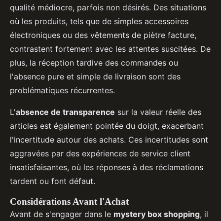
qualité médiocre, parfois non désirés. Des situations
où les produits, tels que de simples accessoires
électroniques ou des vêtements de piètre facture,
contrastent fortement avec les attentes suscitées. De
plus, la réception tardive des commandes ou
l'absence pure et simple de livraison sont des
problématiques récurrentes.
L'
absence de transparence
sur la valeur réelle des
articles est également pointée du doigt, exacerbant
l'incertitude autour des achats. Ces incertitudes sont
aggravées par des expériences de service client
insatisfaisantes, où les réponses à des réclamations
tardent ou font défaut.
Considérations Avant l'Achat
Avant de s'engager dans le
mystery box shopping
, il