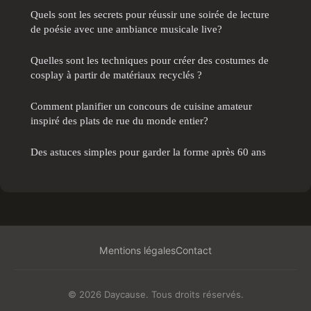
Quels sont les secrets pour réussir une soirée de lecture
de poésie avec une ambiance musicale live?
Quelles sont les techniques pour créer des costumes de
cosplay à partir de matériaux recyclés ?
Comment planifier un concours de cuisine amateur
inspiré des plats de rue du monde entier?
Des astuces simples pour garder la forme après 60 ans
Mentions légales
Contact
© 2026 Daycause. Tous droits réservés.