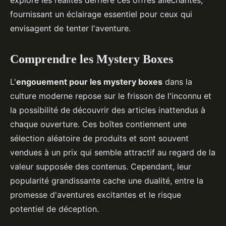
explore les réalités derrière ces offres alléchantes,
fournissant un éclairage essentiel pour ceux qui
envisagent de tenter l'aventure.
Comprendre les Mystery Boxes
L'
engouement pour les mystery boxes
dans la
culture moderne repose sur le frisson de l'inconnu et
la possibilité de découvrir des articles inattendus à
chaque ouverture. Ces boîtes contiennent une
sélection aléatoire de produits et sont souvent
vendues à un prix qui semble attractif au regard de la
valeur supposée des contenus. Cependant, leur
popularité grandissante cache une dualité, entre la
promesse d'aventures excitantes et le risque
potentiel de déception.