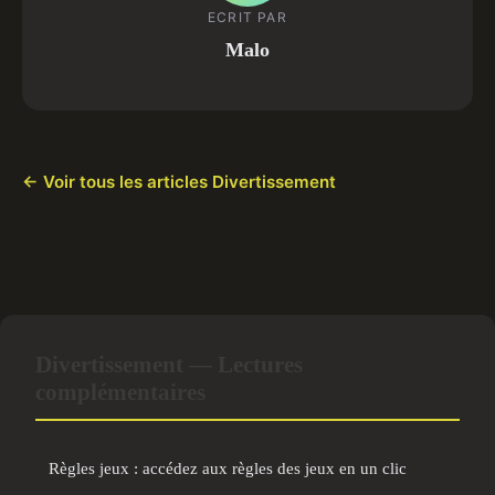
ECRIT PAR
Malo
← Voir tous les articles Divertissement
Divertissement — Lectures
complémentaires
Règles jeux : accédez aux règles des jeux en un clic