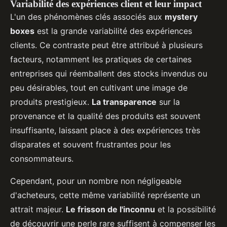
Variabilité des expériences client et leur impact
L'un des phénomènes clés associés aux
mystery
boxes
est la grande variabilité des expériences
clients. Ce contraste peut être attribué à plusieurs
facteurs, notamment les pratiques de certaines
entreprises qui réemballent des stocks invendus ou
peu désirables, tout en cultivant une image de
produits prestigieux.
La transparence
sur la
provenance et la qualité des produits est souvent
insuffisante, laissant place à des expériences très
disparates et souvent frustrantes pour les
consommateurs.
Cependant, pour un nombre non négligeable
d'acheteurs, cette même variabilité représente un
attrait majeur.
Le frisson de l'inconnu
et la possibilité
de découvrir une perle rare suffisent à compenser les