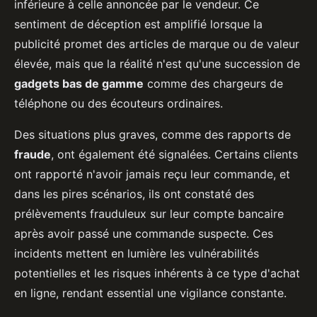
inférieure à celle annoncée par le vendeur. Ce
sentiment de déception est amplifié lorsque la
publicité promet des articles de marque ou de valeur
élevée, mais que la réalité n'est qu'une succession de
gadgets bas de gamme
comme des chargeurs de
téléphone ou des écouteurs ordinaires.
Des situations plus graves, comme des rapports de
fraude
, ont également été signalées. Certains clients
ont rapporté n'avoir jamais reçu leur commande, et
dans les pires scénarios, ils ont constaté des
prélèvements frauduleux sur leur compte bancaire
après avoir passé une commande suspecte. Ces
incidents mettent en lumière les vulnérabilités
potentielles et les risques inhérents à ce type d'achat
en ligne, rendant essential une vigilance constante.