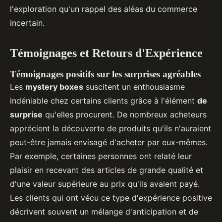
l'exploration qu'un rappel des aléas du commerce
incertain.
Témoignages et Retours d'Expérience
Témoignages positifs sur les surprises agréables
Les
mystery boxes
suscitent un enthousiasme
indéniable chez certains clients grâce à l'élément
de
surprise
qu'elles procurent. De nombreux acheteurs
apprécient la découverte de produits qu'ils n'auraient
peut-être jamais envisagé d'acheter par eux-mêmes.
Par exemple, certaines personnes ont relaté leur
plaisir en recevant des articles de grande qualité et
d'une valeur supérieure au prix qu'ils avaient payé.
Les clients qui ont vécu ce type d'expérience positive
décrivent souvent un mélange d'anticipation et de