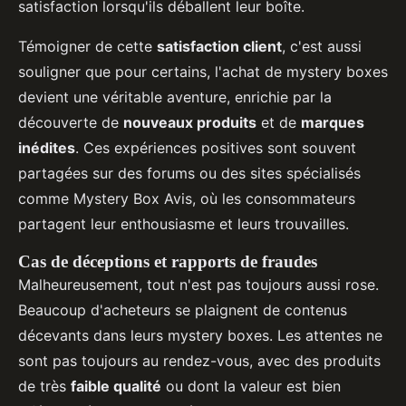
satisfaction lorsqu'ils déballent leur boîte.
Témoigner de cette
satisfaction client
, c'est aussi
souligner que pour certains, l'achat de mystery boxes
devient une véritable aventure, enrichie par la
découverte de
nouveaux produits
et de
marques
inédites
. Ces expériences positives sont souvent
partagées sur des forums ou des sites spécialisés
comme Mystery Box Avis, où les consommateurs
partagent leur enthousiasme et leurs trouvailles.
Cas de déceptions et rapports de fraudes
Malheureusement, tout n'est pas toujours aussi rose.
Beaucoup d'acheteurs se plaignent de contenus
décevants dans leurs mystery boxes. Les attentes ne
sont pas toujours au rendez-vous, avec des produits
de très
faible qualité
ou dont la valeur est bien