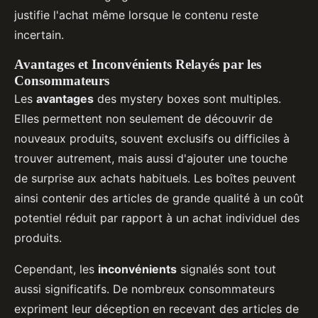
justifie l'achat même lorsque le contenu reste
incertain.
Avantages et Inconvénients Relayés par les
Consommateurs
Les
avantages
des mystery boxes sont multiples.
Elles permettent non seulement de découvrir de
nouveaux produits, souvent exclusifs ou difficiles à
trouver autrement, mais aussi d'ajouter une touche
de surprise aux achats habituels. Les boîtes peuvent
ainsi contenir des articles de grande qualité à un coût
potentiel réduit par rapport à un achat individuel des
produits.
Cependant, les
inconvénients
signalés sont tout
aussi significatifs. De nombreux consommateurs
expriment leur déception en recevant des articles de