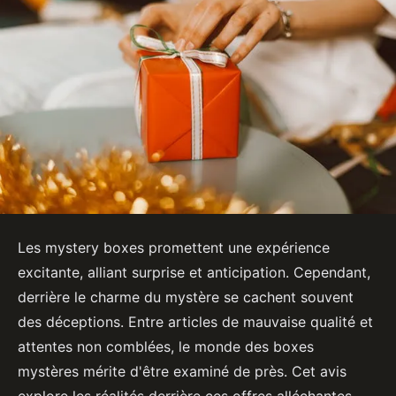
Les mystery boxes promettent une expérience
excitante, alliant surprise et anticipation. Cependant,
derrière le charme du mystère se cachent souvent
des déceptions. Entre articles de mauvaise qualité et
attentes non comblées, le monde des boxes
mystères mérite d'être examiné de près. Cet avis