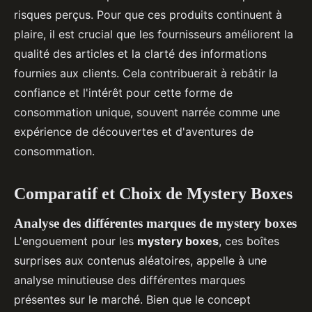
risques perçus. Pour que ces produits continuent à
plaire, il est crucial que les fournisseurs améliorent la
qualité des articles et la clarté des informations
fournies aux clients. Cela contribuerait à rebâtir la
confiance et l'intérêt pour cette forme de
consommation unique, souvent narrée comme une
expérience de découvertes et d'aventures de
consommation.
Comparatif et Choix de Mystery Boxes
Analyse des différentes marques de mystery boxes
L'engouement pour les
mystery boxes
, ces boîtes
surprises aux contenus aléatoires, appelle à une
analyse minutieuse des différentes marques
présentes sur le marché. Bien que le concept