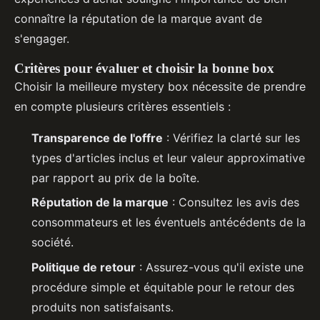
connaître la réputation de la marque avant de
s'engager.
Critères pour évaluer et choisir la bonne box
Choisir la meilleure mystery box nécessite de prendre
en compte plusieurs critères essentiels :
Transparence de l'offre
: Vérifiez la clarté sur les
types d'articles inclus et leur valeur approximative
par rapport au prix de la boîte.
Réputation de la marque
: Consultez les avis des
consommateurs et les éventuels antécédents de la
société.
Politique de retour
: Assurez-vous qu'il existe une
procédure simple et équitable pour le retour des
produits non satisfaisants.