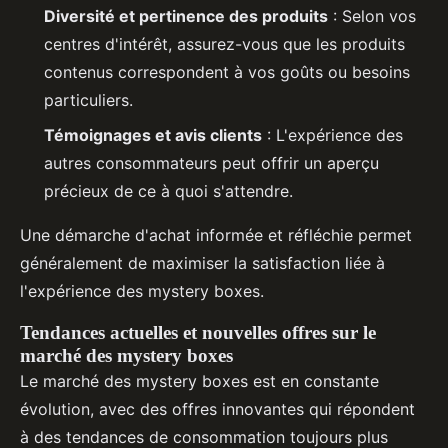
Diversité et pertinence des produits
: Selon vos
centres d'intérêt, assurez-vous que les produits
contenus correspondent à vos goûts ou besoins
particuliers.
Témoignages et avis clients
: L'expérience des
autres consommateurs peut offrir un aperçu
précieux de ce à quoi s'attendre.
Une démarche d'achat informée et réfléchie permet
généralement de maximiser la satisfaction liée à
l'expérience des mystery boxes.
Tendances actuelles et nouvelles offres sur le
marché des mystery boxes
Le marché des mystery boxes est en constante
évolution, avec des offres innovantes qui répondent
à des tendances de consommation toujours plus