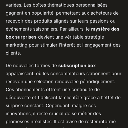
variées. Les boîtes thématiques personnalisées
gagnent en popularité, permettant aux acheteurs de
recevoir des produits alignés sur leurs passions ou
événements saisonniers. Par ailleurs, le
mystère des
box surprises
devient une véritable stratégie
marketing pour stimuler l'intérêt et l'engagement des
clients.
De nouvelles formes de
subscription box
apparaissent, où les consommateurs s'abonnent pour
recevoir une sélection renouvelée périodiquement.
Ces abonnements offrent une continuité de
découverte et fidélisent la clientèle grâce à l'effet de
surprise constant. Cependant, malgré ces
innovations, il reste crucial de se méfier des
promesses irréalistes. Il est avisé de rester informé