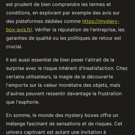
est prudent de bien comprendre les termes et
conditions, en explorant par exemple des avis sur
des plateformes dédiées comme
https://mystery-
box-avis.fr/
. Vérifier la réputation de l'entreprise, les
garanties de qualité ou les politiques de retour est
crucial.
Il est aussi essentiel de bien peser l'attrait de la
surprise avec le risque inhérent d'insatisfaction. Chez
certains utilisateurs, la magie de la découverte
l'emporte sur la valeur monétaire des objets, mais
d'autres peuvent ressentir davantage la frustration
que l'euphorie.
En somme, le monde des mystery boxes offre un
mélange fascinant de sensations et de risques. Cet
univers captivant est autant une invitation à