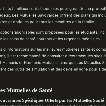
orfaits familiaux sont disponibles pour garantir une protec
tageux. Les Mutuelles Savoyardes offrent des plans qui incl
ires et optiques pour tous les membres de la famille.
options abordables sont proposées pour les étudiants, inc
r les soins de santé courants et les urgences médicales.
s d'informations sur les meilleures mutuelles santé et comp
ons, il est recommandé de consulter directement les sites 
Humanis et Harmonie Mutuelle, ainsi que Les Mutuelles S
ent des outils de simulation et des devis en ligne pour aide
es Mutuelles de Santé
ouvertures Spécifiques Offerts par les Mutuelles Santé