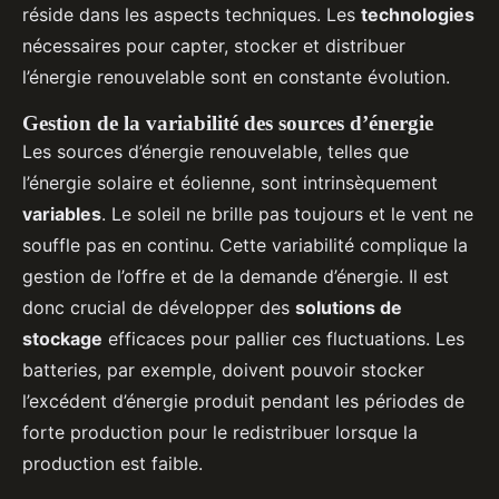
réside dans les aspects techniques. Les
technologies
nécessaires pour capter, stocker et distribuer
l’énergie renouvelable sont en constante évolution.
Gestion de la variabilité des sources d’énergie
Les sources d’énergie renouvelable, telles que
l’énergie solaire et éolienne, sont intrinsèquement
variables
. Le soleil ne brille pas toujours et le vent ne
souffle pas en continu. Cette variabilité complique la
gestion de l’offre et de la demande d’énergie. Il est
donc crucial de développer des
solutions de
stockage
efficaces pour pallier ces fluctuations. Les
batteries, par exemple, doivent pouvoir stocker
l’excédent d’énergie produit pendant les périodes de
forte production pour le redistribuer lorsque la
production est faible.