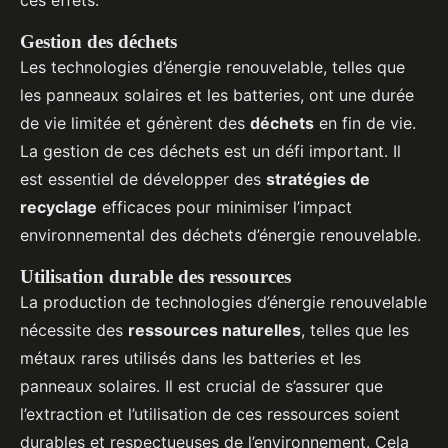
ces effets.
Gestion des déchets
Les technologies d’énergie renouvelable, telles que
les panneaux solaires et les batteries, ont une durée
de vie limitée et génèrent des
déchets
en fin de vie.
La gestion de ces déchets est un défi important. Il
est essentiel de développer des
stratégies de
recyclage
efficaces pour minimiser l’impact
environnemental des déchets d’énergie renouvelable.
Utilisation durable des ressources
La production de technologies d’énergie renouvelable
nécessite des
ressources naturelles
, telles que les
métaux rares utilisés dans les batteries et les
panneaux solaires. Il est crucial de s’assurer que
l’extraction et l’utilisation de ces ressources soient
durables et respectueuses de l’environnement. Cela