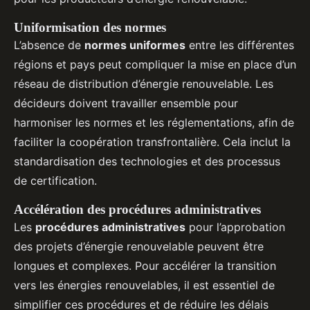
Uniformisation des normes
L’absence de
normes uniformes
entre les différentes
régions et pays peut compliquer la mise en place d’un
réseau de distribution d’énergie renouvelable. Les
décideurs doivent travailler ensemble pour
harmoniser les normes et les réglementations, afin de
faciliter la coopération transfrontalière. Cela inclut la
standardisation des technologies et des processus
de certification.
Accélération des procédures administratives
Les
procédures administratives
pour l’approbation
des projets d’énergie renouvelable peuvent être
longues et complexes. Pour accélérer la transition
vers les énergies renouvelables, il est essentiel de
simplifier ces procédures et de réduire les délais