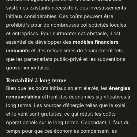
systèmes existants nécessitent des investissements
initiaux considérables. Ces coûts peuvent être
prohibitifs pour de nombreuses collectivités locales
et entreprises. Pour surmonter cet obstacle, il est
essentiel de développer des
modèles financiers
innovants
et des mécanismes de financement tels
que les partenariats public-privé et les subventions
gouvernementales.
Rentabilité à long terme
Bien que les coûts initiaux soient élevés, les
énergies
renouvelables
offrent des économies significatives à
long terme. Les sources d’énergie telles que le soleil
et le vent sont gratuites, ce qui réduit les coûts
opérationnels sur le long terme. Cependant, il faut du
temps pour que ces économies compensent les