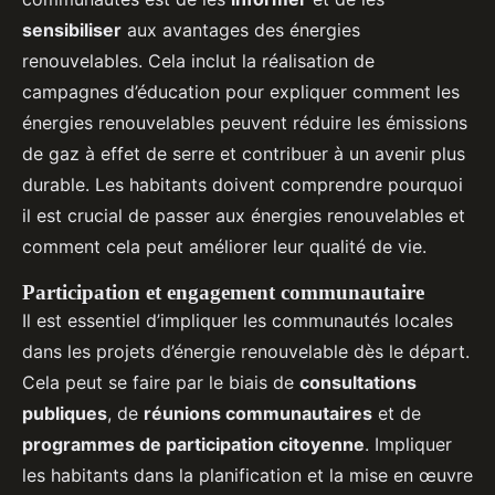
sensibiliser
aux avantages des énergies
renouvelables. Cela inclut la réalisation de
campagnes d’éducation pour expliquer comment les
énergies renouvelables peuvent réduire les émissions
de gaz à effet de serre et contribuer à un avenir plus
durable. Les habitants doivent comprendre pourquoi
il est crucial de passer aux énergies renouvelables et
comment cela peut améliorer leur qualité de vie.
Participation et engagement communautaire
Il est essentiel d’impliquer les communautés locales
dans les projets d’énergie renouvelable dès le départ.
Cela peut se faire par le biais de
consultations
publiques
, de
réunions communautaires
et de
programmes de participation citoyenne
. Impliquer
les habitants dans la planification et la mise en œuvre