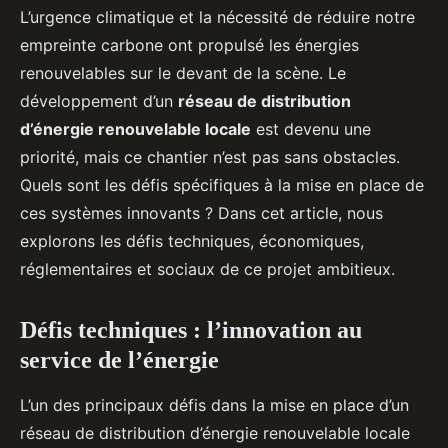
L’urgence climatique et la nécessité de réduire notre
empreinte carbone ont propulsé les énergies
renouvelables sur le devant de la scène. Le
développement d’un
réseau de distribution
d’énergie renouvelable locale
est devenu une
priorité, mais ce chantier n’est pas sans obstacles.
Quels sont les défis spécifiques à la mise en place de
ces systèmes innovants ? Dans cet article, nous
explorons les défis techniques, économiques,
réglementaires et sociaux de ce projet ambitieux.
Défis techniques : l’innovation au
service de l’énergie
L’un des principaux défis dans la mise en place d’un
réseau de distribution d’énergie renouvelable locale