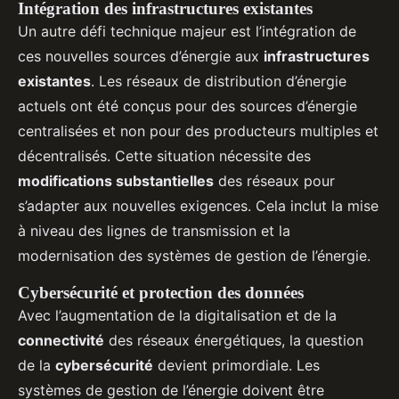
Intégration des infrastructures existantes
Un autre défi technique majeur est l’intégration de
ces nouvelles sources d’énergie aux
infrastructures
existantes
. Les réseaux de distribution d’énergie
actuels ont été conçus pour des sources d’énergie
centralisées et non pour des producteurs multiples et
décentralisés. Cette situation nécessite des
modifications substantielles
des réseaux pour
s’adapter aux nouvelles exigences. Cela inclut la mise
à niveau des lignes de transmission et la
modernisation des systèmes de gestion de l’énergie.
Cybersécurité et protection des données
Avec l’augmentation de la digitalisation et de la
connectivité
des réseaux énergétiques, la question
de la
cybersécurité
devient primordiale. Les
systèmes de gestion de l’énergie doivent être