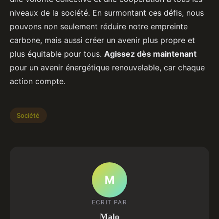
niveaux de la société. En surmontant ces défis, nous
pouvons non seulement réduire notre empreinte
carbone, mais aussi créer un avenir plus propre et
plus équitable pour tous.
Agissez dès maintenant
pour un avenir énergétique renouvelable, car chaque
action compte.
Société
M
ECRIT PAR
Malo