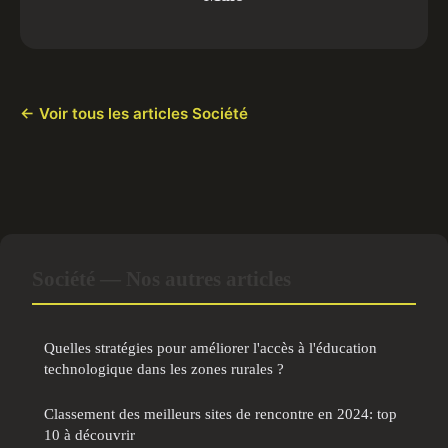
← Voir tous les articles Société
Société — Nos autres articles
Quelles stratégies pour améliorer l'accès à l'éducation
technologique dans les zones rurales ?
Classement des meilleurs sites de rencontre en 2024: top
10 à découvrir