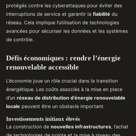
protégés contre les cyberattaques pour éviter des
interruptions de service et garantir la
fiabilité
du
réseau. Cela implique l’utilisation de technologies
avancées pour sécuriser les données et les systèmes
de contrôle.
Défis économiques : rendre l’énergie
renouvelable accessible
L’économie joue un rôle crucial dans la transition
énergétique. Les coûts associés à la mise en place
d’un
réseau de distribution d’énergie renouvelable
locale
peuvent être un obstacle important.
Investissements initiaux élevés
La construction de
nouvelles infrastructures
, l’achat
de technologies de pointe et la mise à niveau des