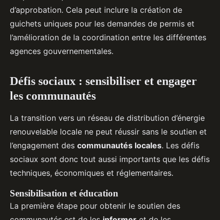
d’approbation. Cela peut inclure la création de
guichets uniques pour les demandes de permis et
l’amélioration de la coordination entre les différentes
agences gouvernementales.
Défis sociaux : sensibiliser et engager
les communautés
La transition vers un réseau de distribution d’énergie
renouvelable locale ne peut réussir sans le soutien et
l’engagement des
communautés locales
. Les défis
sociaux sont donc tout aussi importants que les défis
techniques, économiques et réglementaires.
Sensibilisation et éducation
La première étape pour obtenir le soutien des
communautés est de les
informer
et de les