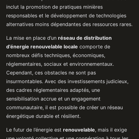
inclut la promotion de pratiques minières
responsables et le développement de technologies
alternatives moins dépendantes des ressources rares.
La mise en place d’un
réseau de distribution
d’énergie renouvelable locale
comporte de
nombreux défis techniques, économiques,
réglementaires, sociaux et environnementaux.
Cependant, ces obstacles ne sont pas
insurmontables. Avec des investissements judicieux,
des cadres réglementaires adaptés, une
sensibilisation accrue et un engagement
communautaire, il est possible de créer un réseau
énergétique durable et résilient.
Le futur de l’énergie est
renouvelable
, mais il exige
une volonté collective et une coopération à tous les