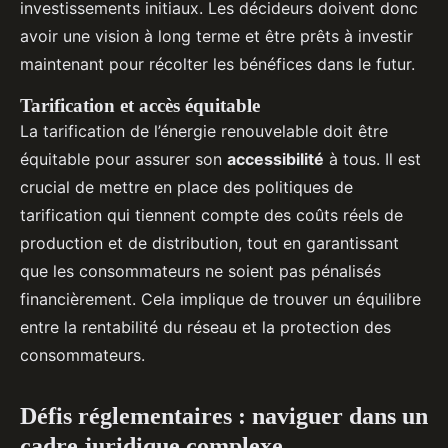
investissements initiaux. Les décideurs doivent donc
avoir une vision à long terme et être prêts à investir
maintenant pour récolter les bénéfices dans le futur.
Tarification et accès équitable
La tarification de l’énergie renouvelable doit être
équitable pour assurer son
accessibilité
à tous. Il est
crucial de mettre en place des politiques de
tarification qui tiennent compte des coûts réels de
production et de distribution, tout en garantissant
que les consommateurs ne soient pas pénalisés
financièrement. Cela implique de trouver un équilibre
entre la rentabilité du réseau et la protection des
consommateurs.
Défis réglementaires : naviguer dans un
cadre juridique complexe