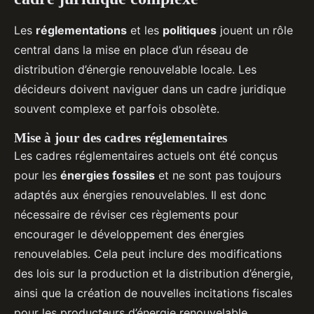
Les
réglementations
et les
politiques
jouent un rôle
central dans la mise en place d’un réseau de
distribution d’énergie renouvelable locale. Les
décideurs doivent naviguer dans un cadre juridique
souvent complexe et parfois obsolète.
Mise à jour des cadres réglementaires
Les cadres réglementaires actuels ont été conçus
pour les
énergies fossiles
et ne sont pas toujours
adaptés aux énergies renouvelables. Il est donc
nécessaire de réviser ces règlements pour
encourager le développement des énergies
renouvelables. Cela peut inclure des modifications
des lois sur la production et la distribution d’énergie,
ainsi que la création de nouvelles incitations fiscales
pour les producteurs d’énergie renouvelable.