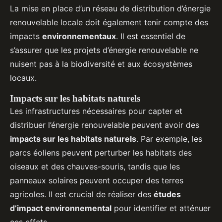
La mise en place d’un réseau de distribution d’énergie
renouvelable locale doit également tenir compte des
impacts
environnementaux
. Il est essentiel de
s’assurer que les projets d’énergie renouvelable ne
nuisent pas à la biodiversité et aux écosystèmes
locaux.
Impacts sur les habitats naturels
Les infrastructures nécessaires pour capter et
distribuer l’énergie renouvelable peuvent avoir des
impacts sur les habitats naturels
. Par exemple, les
parcs éoliens peuvent perturber les habitats des
oiseaux et des chauves-souris, tandis que les
panneaux solaires peuvent occuper des terres
agricoles. Il est crucial de réaliser des
études
d’impact environnemental
pour identifier et atténuer