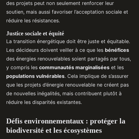
des projets peut non seulement renforcer leur
soutien, mais aussi favoriser l’acceptation sociale et
réduire les résistances.
Justice sociale et équité
La transition énergétique doit être juste et équitable.
Les décideurs doivent veiller à ce que les
bénéfices
des énergies renouvelables soient partagés par tous,
y compris les
communautés marginalisées
et les
populations vulnérables
. Cela implique de s’assurer
que les projets d’énergie renouvelable ne créent pas
de nouvelles inégalités, mais contribuent plutôt à
réduire les disparités existantes.
Défis environnementaux : protéger la
biodiversité et les écosystèmes