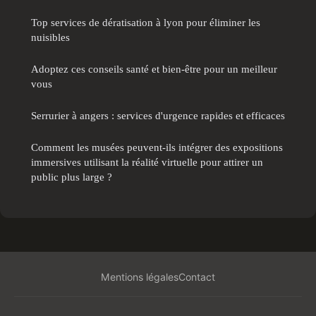
Top services de dératisation à lyon pour éliminer les
nuisibles
Adoptez ces conseils santé et bien-être pour un meilleur
vous
Serrurier à angers : services d'urgence rapides et efficaces
Comment les musées peuvent-ils intégrer des expositions
immersives utilisant la réalité virtuelle pour attirer un
public plus large ?
Mentions légales
Contact