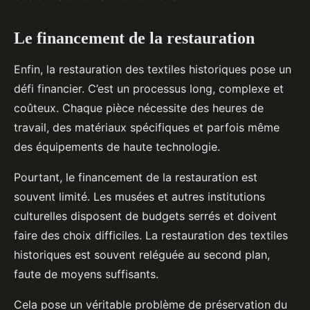
Le financement de la restauration
Enfin, la restauration des textiles historiques pose un
défi financier. C’est un processus long, complexe et
coûteux. Chaque pièce nécessite des heures de
travail, des matériaux spécifiques et parfois même
des équipements de haute technologie.
Pourtant, le financement de la restauration est
souvent limité. Les musées et autres institutions
culturelles disposent de budgets serrés et doivent
faire des choix difficiles. La restauration des textiles
historiques est souvent reléguée au second plan,
faute de moyens suffisants.
Cela pose un véritable problème de préservation du