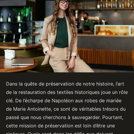
Dans la quête de préservation de notre histoire, l’art
de la restauration des textiles historiques joue un rôle
clé. De l’écharpe de Napoléon aux robes de mariée
de Marie Antoinette, ce sont de véritables trésors du
passé que nous cherchons à sauvegarder. Pourtant,
cette mission de préservation est loin d’être une