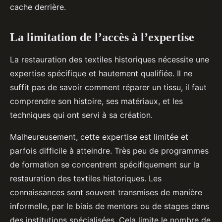
cache derrière.
La limitation de l’accès à l’expertise
La restauration des textiles historiques nécessite une
expertise spécifique et hautement qualifiée. Il ne
suffit pas de savoir comment réparer un tissu, il faut
comprendre son histoire, ses matériaux, et les
techniques qui ont servi à sa création.
Malheureusement, cette expertise est limitée et
parfois difficile à atteindre. Très peu de programmes
de formation se concentrent spécifiquement sur la
restauration des textiles historiques. Les
connaissances sont souvent transmises de manière
informelle, par le biais de mentors ou de stages dans
des institutions spécialisées. Cela limite le nombre de