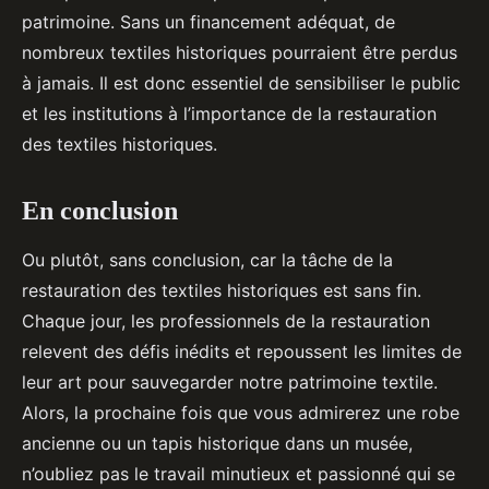
patrimoine. Sans un financement adéquat, de
nombreux textiles historiques pourraient être perdus
à jamais. Il est donc essentiel de sensibiliser le public
et les institutions à l’importance de la restauration
des textiles historiques.
En conclusion
Ou plutôt, sans conclusion, car la tâche de la
restauration des textiles historiques est sans fin.
Chaque jour, les professionnels de la restauration
relevent des défis inédits et repoussent les limites de
leur art pour sauvegarder notre patrimoine textile.
Alors, la prochaine fois que vous admirerez une robe
ancienne ou un tapis historique dans un musée,
n’oubliez pas le travail minutieux et passionné qui se