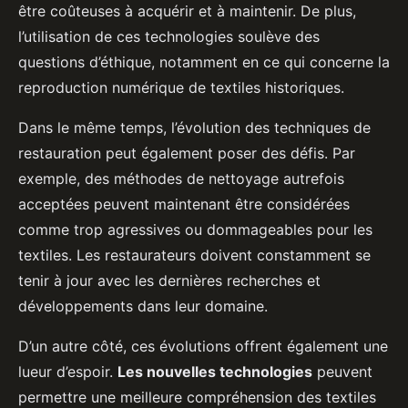
être coûteuses à acquérir et à maintenir. De plus,
l’utilisation de ces technologies soulève des
questions d’éthique, notamment en ce qui concerne la
reproduction numérique de textiles historiques.
Dans le même temps, l’évolution des techniques de
restauration peut également poser des défis. Par
exemple, des méthodes de nettoyage autrefois
acceptées peuvent maintenant être considérées
comme trop agressives ou dommageables pour les
textiles. Les restaurateurs doivent constamment se
tenir à jour avec les dernières recherches et
développements dans leur domaine.
D’un autre côté, ces évolutions offrent également une
lueur d’espoir.
Les nouvelles technologies
peuvent
permettre une meilleure compréhension des textiles