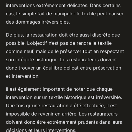
interventions extrêmement délicates. Dans certains
cas, le simple fait de manipuler le textile peut causer
des dommages irréversibles.
De plus, la restauration doit être aussi discrète que
possible. L’objectif n’est pas de rendre le textile
comme neuf, mais de le préserver tout en respectant
son intégrité historique. Les restaurateurs doivent
donc trouver un équilibre délicat entre préservation
et intervention.
Il est également important de noter que chaque
intervention sur un textile historique est irréversible.
Une fois qu’une restauration a été effectuée, il est
impossible de revenir en arrière. Les restaurateurs
doivent donc être extrêmement prudents dans leurs
décisions et leurs interventions.