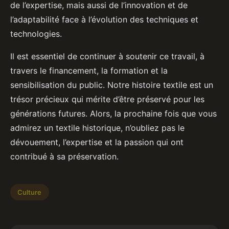
de l’expertise, mais aussi de l’innovation et de
l’adaptabilité face à l’évolution des techniques et
technologies.
Il est essentiel de continuer à soutenir ce travail, à
travers le financement, la formation et la
sensibilisation du public. Notre histoire textile est un
trésor précieux qui mérite d’être préservé pour les
générations futures. Alors, la prochaine fois que vous
admirez un textile historique, n’oubliez pas le
dévouement, l’expertise et la passion qui ont
contribué à sa préservation.
Culture