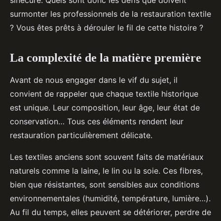
sinécure. Quels sont donc les défis que doivent
surmonter les professionnels de la restauration textile
? Vous êtes prêts à dérouler le fil de cette histoire ?
La complexité de la matière première
Avant de nous engager dans le vif du sujet, il
convient de rappeler que chaque textile historique
est unique. Leur composition, leur âge, leur état de
conservation… Tous ces éléments rendent leur
restauration particulièrement délicate.
Les textiles anciens sont souvent faits de matériaux
naturels comme la laine, le lin ou la soie. Ces fibres,
bien que résistantes, sont sensibles aux conditions
environnementales (humidité, température, lumière…).
Au fil du temps, elles peuvent se détériorer, perdre de