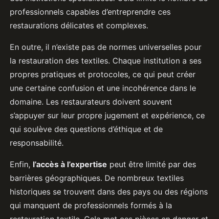
professionnels capables d’entreprendre ces
restaurations délicates et complexes.
En outre, il n’existe pas de normes universelles pour
la restauration des textiles. Chaque institution a ses
propres pratiques et protocoles, ce qui peut créer
une certaine confusion et une incohérence dans le
domaine. Les restaurateurs doivent souvent
s’appuyer sur leur propre jugement et expérience, ce
qui soulève des questions d’éthique et de
responsabilité.
Enfin,
l’accès à l’expertise
peut être limité par des
barrières géographiques. De nombreux textiles
historiques se trouvent dans des pays ou des régions
qui manquent de professionnels formés à la