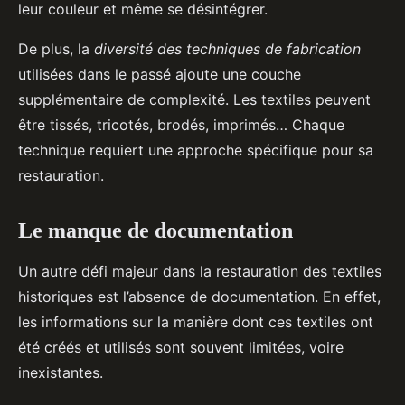
leur couleur et même se désintégrer.
De plus, la
diversité des techniques de fabrication
utilisées dans le passé ajoute une couche
supplémentaire de complexité. Les textiles peuvent
être tissés, tricotés, brodés, imprimés… Chaque
technique requiert une approche spécifique pour sa
restauration.
Le manque de documentation
Un autre défi majeur dans la restauration des textiles
historiques est l’absence de documentation. En effet,
les informations sur la manière dont ces textiles ont
été créés et utilisés sont souvent limitées, voire
inexistantes.