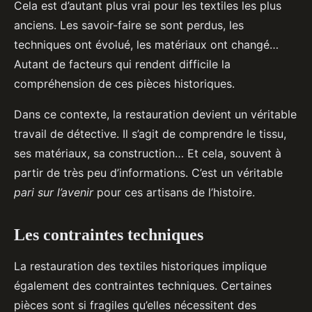
Cela est d’autant plus vrai pour les textiles les plus
anciens. Les savoir-faire se sont perdus, les
techniques ont évolué, les matériaux ont changé…
Autant de facteurs qui rendent difficile la
compréhension de ces pièces historiques.
Dans ce contexte, la restauration devient un véritable
travail de détective. Il s’agit de comprendre le tissu,
ses matériaux, sa construction… Et cela, souvent à
partir de très peu d’informations. C’est un véritable
pari sur l’avenir
pour ces artisans de l’histoire.
Les contraintes techniques
La restauration des textiles historiques implique
également des contraintes techniques. Certaines
pièces sont si fragiles qu’elles nécessitent des