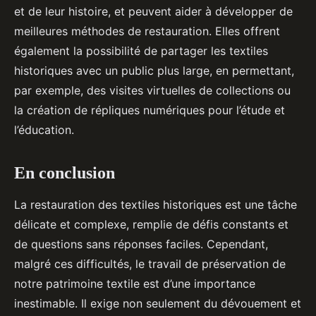
et de leur histoire, et peuvent aider à développer de
meilleures méthodes de restauration. Elles offrent
également la possibilité de partager les textiles
historiques avec un public plus large, en permettant,
par exemple, des visites virtuelles de collections ou
la création de répliques numériques pour l’étude et
l’éducation.
En conclusion
La restauration des textiles historiques est une tâche
délicate et complexe, remplie de défis constants et
de questions sans réponses faciles. Cependant,
malgré ces difficultés, le travail de préservation de
notre patrimoine textile est d’une importance
inestimable. Il exige non seulement du dévouement et