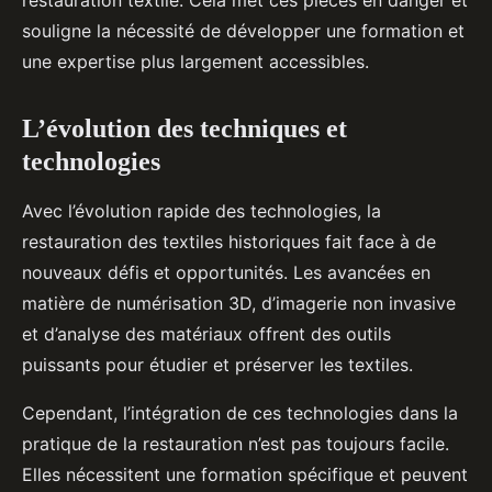
restauration textile. Cela met ces pièces en danger et
souligne la nécessité de développer une formation et
une expertise plus largement accessibles.
L’évolution des techniques et
technologies
Avec l’évolution rapide des technologies, la
restauration des textiles historiques fait face à de
nouveaux défis et opportunités. Les avancées en
matière de numérisation 3D, d’imagerie non invasive
et d’analyse des matériaux offrent des outils
puissants pour étudier et préserver les textiles.
Cependant, l’intégration de ces technologies dans la
pratique de la restauration n’est pas toujours facile.
Elles nécessitent une formation spécifique et peuvent