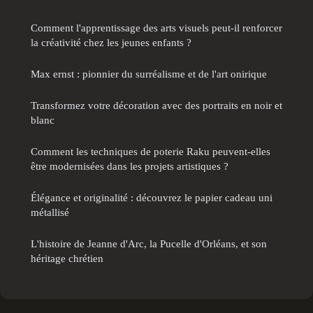
Comment l'apprentissage des arts visuels peut-il renforcer
la créativité chez les jeunes enfants ?
Max ernst : pionnier du surréalisme et de l'art onirique
Transformez votre décoration avec des portraits en noir et
blanc
Comment les techniques de poterie Raku peuvent-elles
être modernisées dans les projets artistiques ?
Élégance et originalité : découvrez le papier cadeau uni
métallisé
L'histoire de Jeanne d'Arc, la Pucelle d'Orléans, et son
héritage chrétien