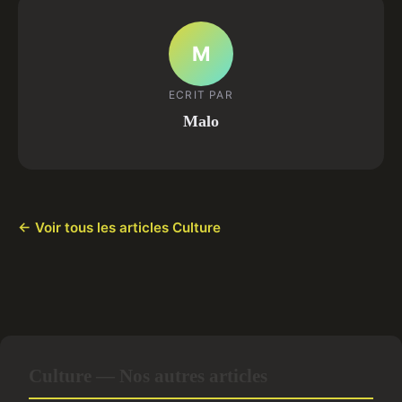
M
ECRIT PAR
Malo
← Voir tous les articles Culture
Culture — Nos autres articles